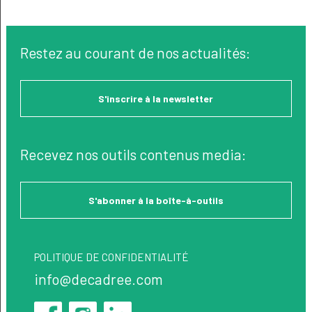
Restez au courant de nos actualités:
S'inscrire à la newsletter
Recevez nos outils contenus media:
S'abonner à la boîte-à-outils
POLITIQUE DE CONFIDENTIALITÉ
info@decadree.com