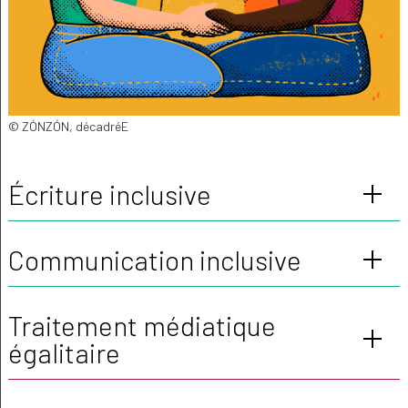
© ZÓNZÓN, décadréE
Écriture inclusive
Communication inclusive
Traitement médiatique
égalitaire