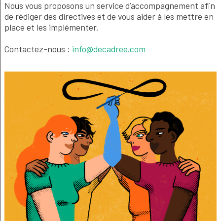
Nous vous proposons un service d’accompagnement afin
de rédiger des directives et de vous aider à les mettre en
place et les implémenter.
Contactez-nous :
info@decadree.com