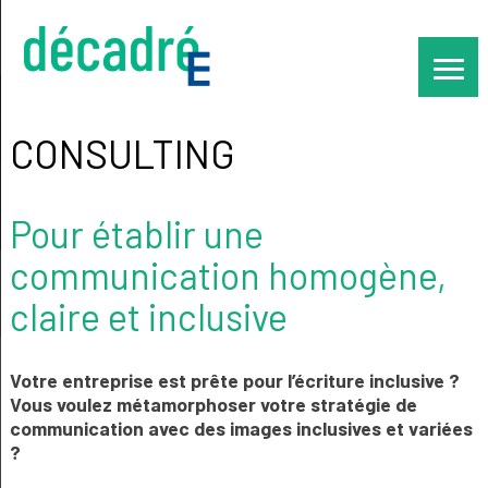
Skip
to
content
CONSULTING
Pour établir une
communication homogène,
claire et inclusive
Votre entreprise est prête pour l’écriture inclusive ?
Vous voulez métamorphoser votre stratégie de
communication avec des images inclusives et variées
?