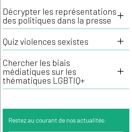
Décrypter les représentations
des politiques dans la presse
Quiz violences sexistes
Chercher les biais
médiatiques sur les
thématiques LGBTIQ+
Restez au courant de nos actualités: