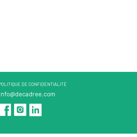
POLITIQUE DE CONFIDENTIALITÉ
info@decadree.com