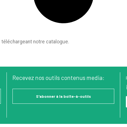
 téléchargeant notre catalogue.
Recevez nos outils contenus media:
S'abonner à la boîte-à-outils