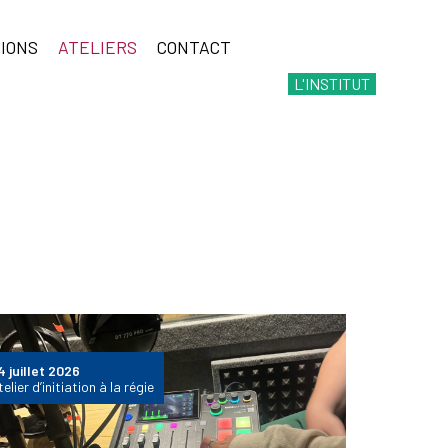
IONS
ATELIERS
CONTACT
L'INSTITUT
4 juillet 2026
elier d’initiation à la régie