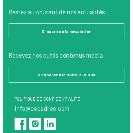
Restez au courant de nos actualités:
S'inscrire à la newsletter
Recevez nos outils contenus media:
S'abonner à la boîte-à-outils
POLITIQUE DE CONFIDENTIALITÉ
info@decadree.com