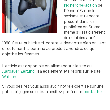
recherche-action
de
DécadréE, que le
sexisme est encore
présent dans les
publicités en Suisse,
même s’il est différent
de celui des années
1960. Cette publicité ci-contre le démontre bien en liant
directement la poitrine au produit à vendre, ce qui
objetise les femmes.
L’article est disponible en allemand sur le site du
Aargauer Zeitung
. Il a également été repris sur le site
Watson
.
Si vous désirez vous aussi avoir notre expertise sur une
publicité jugée sexiste, n’hésitez pas à nous
contacter
.