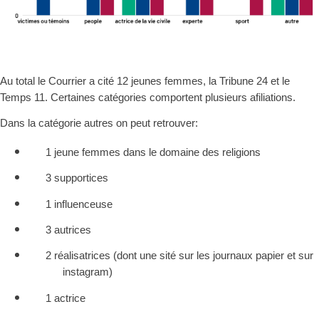
Au total le Courrier a cité 12 jeunes femmes, la Tribune 24 et le
Temps 11. Certaines catégories comportent plusieurs afiliations.
Dans la catégorie autres on peut retrouver:
1 jeune femmes dans le domaine des religions
3 supportices
1 influenceuse
3 autrices
2 réalisatrices (dont une sité sur les journaux papier et sur
instagram)
1 actrice