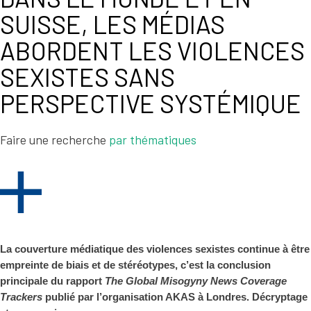
SUISSE, LES MÉDIAS
ABORDENT LES VIOLENCES
SEXISTES SANS
PERSPECTIVE SYSTÉMIQUE
Faire une recherche
par thématiques
La couverture médiatique des violences sexistes continue à être
empreinte de biais et de stéréotypes, c’est la conclusion
principale du rapport
The Global Misogyny News Coverage
Trackers
publié par l’organisation AKAS
à Londres
. Décryptage