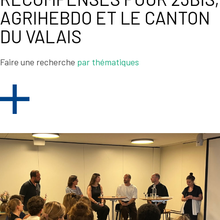
AGRIHEBDO ET LE CANTON
DU VALAIS
Faire une recherche
par thématiques