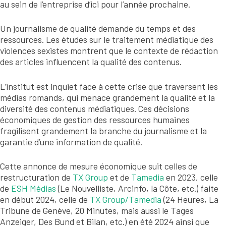
au sein de l’entreprise d’ici pour l’année prochaine.
Un journalisme de qualité demande du temps et des
ressources. Les études sur le traitement médiatique des
violences sexistes montrent que le contexte de rédaction
des articles influencent la qualité des contenus.
L’institut est inquiet face à cette crise que traversent les
médias romands, qui menace grandement la qualité et la
diversité des contenus médiatiques. Ces décisions
économiques de gestion des ressources humaines
fragilisent grandement la branche du journalisme et la
garantie d’une information de qualité.
Cette annonce de mesure économique suit celles de
restructuration de
TX Group
et de
Tamedia
en 2023, celle
de
ESH Médias
(Le Nouvelliste, Arcinfo, la Côte, etc.) faite
en début 2024, celle de
TX Group/Tamedia
(24 Heures, La
Tribune de Genève, 20 Minutes, mais aussi le Tages
Anzeiger, Des Bund et Bilan, etc.) en été 2024 ainsi que