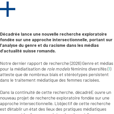
Décadrée lance une nouvelle recherche exploratoire
fondée sur une approche intersectionnelle, portant sur
l’analyse du genre et du racisme dans les médias
d’actualité suisse romands.
Notre dernier rapport de recherche (2026) Genre et médias
pour la médiatisation de
role models
féminins diversifés (
1
)
atteste que de nombreux biais et stéréotypes persistent
dans le traitement médiatique des femmes racisées.
Dans la continuité de cette recherche, décadréE ouvre un
nouveau projet de recherche exploratoire fondée sur une
approche intersectionnelle. L’objectif de cette recherche
est d’établir un état des lieux des pratiques médiatiques