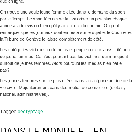
que en ligne.
On trouve une seule jeune femme citée dans le domaine du sport
par
le Temps. Le sport féminin se fait valoriser un peu plus chaque
année à la télévision bien qu’il y ait encore du chemin. On peut
remarquer que les journaux sont en reste sur le sujet et le Courrier et
la Tribune de Genève le laisse complétement de côté.
Les catégories victimes ou témoins et people ont eux aussi cité peu
de jeune femmes. Ce n’est pourtant pas les victimes qui manquent
surtout de jeunes femmes. Alors pourquoi les médias n’en parle
pas?
Les jeunes femmes sont le plus citées dans la catégorie actrice de la
vie civile. Majoritairement dans des métier de conseillère (d’états,
national, administratives).
Tagged
decryptage
DANS LE MONDE ET EN