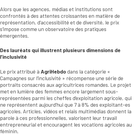
Alors que les agences, médias et institutions sont
confrontés à des attentes croissantes en matière de
représentation, d’accessibilité et de diversité, le prix
s’impose comme un observatoire des pratiques
émergentes.
Des lauréats qui illustrent plusieurs dimensions de
l’inclusivité
Le prix attribué à
AgriHebdo
dans la catégorie «
Campagnes sur l’inclusivité » récompense une série de
portraits consacrés aux agricultrices romandes. Le projet
met en lumière des femmes encore largement sous-
représentées parmi les cheffes d’exploitation agricole, qui
ne représentent aujourd’hui que 7 à 8% des exploitant-es
agricoles. Articles, vidéos et relais multimédias donnent la
parole à ces professionnelles, valorisent leur travail
entrepreneurial et encouragent les vocations agricoles au
féminin.