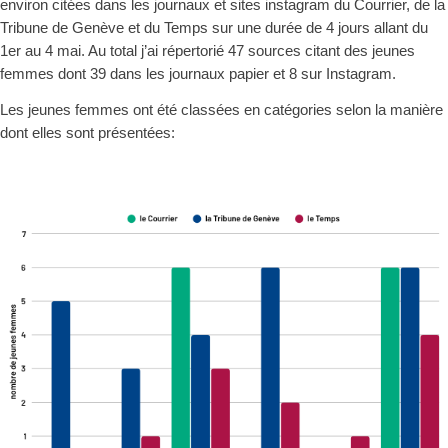
enviro
n citées dans les journaux et sites instagram du Courrier, de la
Tribune de Genève et du Temps sur une durée de 4 jours allant du
1er au 4 mai. Au total j’ai répertorié 47 sources citant des jeunes
femmes dont 39 dans les journaux papier et 8 sur Instagram.
Les jeunes femmes ont été classées en catégories selon la manière
dont elles sont présentées: