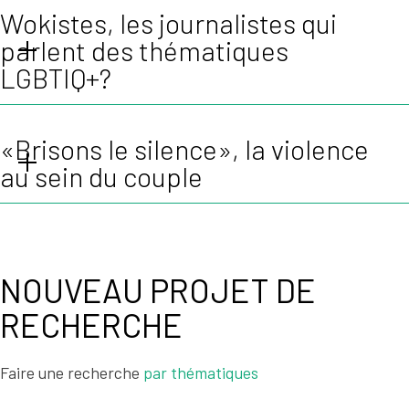
Wokistes, les journalistes qui
parlent des thématiques
LGBTIQ+?
«Brisons le silence», la violence
au sein du couple
NOUVEAU PROJET DE
RECHERCHE
Faire une recherche
par thématiques