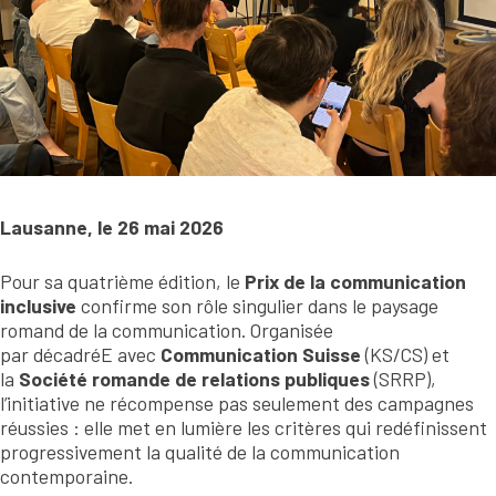
Lausanne, le 26 mai 2026
Pour sa quatrième édition, le
Prix de la communication
inclusive
confirme son rôle singulier dans le paysage
romand de la communication. Organisée
par décadréE avec
Communication Suisse
(KS/CS) et
la
Société romande de relations publiques
(SRRP),
l’initiative ne récompense pas seulement des campagnes
réussies : elle met en lumière les critères qui redéfinissent
progressivement la qualité de la communication
contemporaine.