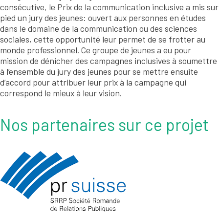
consécutive, le Prix de la communication inclusive a mis sur
pied un jury des jeunes: ouvert aux personnes en études
dans le domaine de la communication ou des sciences
sociales, cette opportunité leur permet de se frotter au
monde professionnel. Ce groupe de jeunes a eu pour
mission de dénicher des campagnes inclusives à soumettre
à l’ensemble du jury des jeunes pour se mettre ensuite
d’accord pour attribuer leur prix à la campagne qui
correspond le mieux à leur vision.
Nos partenaires sur ce projet