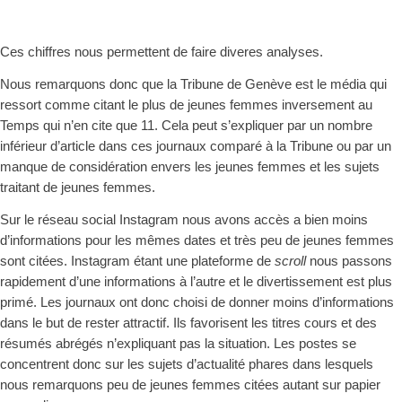
Ces chiffres nous permettent de faire diveres analyses.
Nous remarquons donc que la Tribune de Genève est le média qui
ressort comme citant le plu
s de jeunes femmes inversement au
Temps qui n’en cite que 11. Cela peut s’expliquer par un nombre
inférieur d’article dans ces journaux comparé à la Tribune ou par un
manque de considération envers les jeunes femmes et les sujets
traitant de jeunes femmes.
Sur le réseau social Instagram nous avons accès a bien moins
d’informations pou
r les mêmes dates et très peu de jeunes femmes
sont citées. Instagram étant une plateforme de
scroll
nous passons
rapidement d’une informations à l’autre et le divertissement est plus
primé. Les journaux ont donc choisi de donner moins d’informations
dans l
e
but de rester attractif. Ils favorisent les titres cours et des
résumés abrégés n’expliquant pas la situation. Les postes se
concentrent donc sur les sujets d’actualité phares dans lesquels
nous remarquons peu de jeunes femmes citées autant sur papier