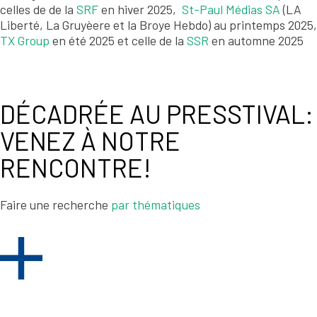
celles de de la
SRF
en hiver 2025,
St-Paul Médias SA
(LA
Liberté, La Gruyèere et la Broye Hebdo) au printemps 2025,
TX Group
en été 2025 et celle de la
SSR
en automne 2025
DÉCADRÉE AU PRESSTIVAL:
VENEZ À NOTRE
RENCONTRE!
Faire une recherche
par thématiques