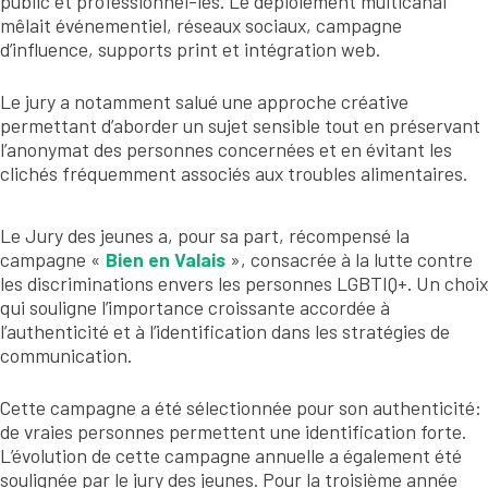
public et professionnel-les. Le déploiement multicanal
mêlait événementiel, réseaux sociaux, campagne
d’influence, supports print et intégration web.
Le jury a notamment salué une approche créative
permettant d’aborder un sujet sensible tout en préservant
l’anonymat des personnes concernées et en évitant les
clichés fréquemment associés aux troubles alimentaires.
Le Jury des jeunes a, pour sa part, récompensé la
campagne «
Bien en Valais
», consacrée à la lutte contre
les discriminations envers les personnes LGBTIQ+. Un choix
qui souligne l’importance croissante accordée à
l’authenticité et à l’identification dans les stratégies de
communication.
Cette campagne a été sélectionnée pour son authenticité:
de vraies personnes permettent une identification forte.
L’évolution de cette campagne annuelle a également été
soulignée par le jury des jeunes. Pour la troisième année