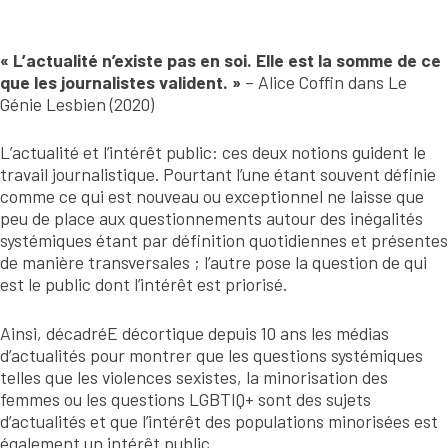
« L’actualité n’existe pas en soi. Elle est la somme de ce
que les journalistes valident. »
– Alice Coffin dans Le
Génie Lesbien (2020)
L’actualité et l’intérêt public: ces deux notions guident le
travail journalistique. Pourtant l’une étant souvent définie
comme ce qui est nouveau ou exceptionnel ne laisse que
peu de place aux questionnements autour des inégalités
systémiques étant par définition quotidiennes et présentes
de manière transversales ; l’autre pose la question de qui
est le public dont l’intérêt est priorisé.
Ainsi, décadréE décortique depuis 10 ans les médias
d’actualités pour montrer que les questions systémiques
telles que les violences sexistes, la minorisation des
femmes ou les questions LGBTIQ+ sont des sujets
d’actualités et que l’intérêt des populations minorisées est
également un intérêt public.