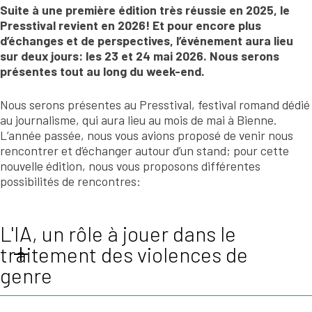
Suite à une première édition très réussie en 2025, le
Presstival revient en 2026! Et pour encore plus
d’échanges et de perspectives, l’événement aura lieu
sur deux jours: les 23 et 24 mai 2026. Nous serons
présentes tout au long du week-end.
Nous serons présentes au Presstival, festival romand dédié
au journalisme, qui aura lieu au mois de mai à Bienne.
L’année passée, nous vous avions proposé de venir nous
rencontrer et d’échanger autour d’un stand; pour cette
nouvelle édition, nous vous proposons différentes
possibilités de rencontres:
L'IA, un rôle à jouer dans le
traitement des violences de
genre