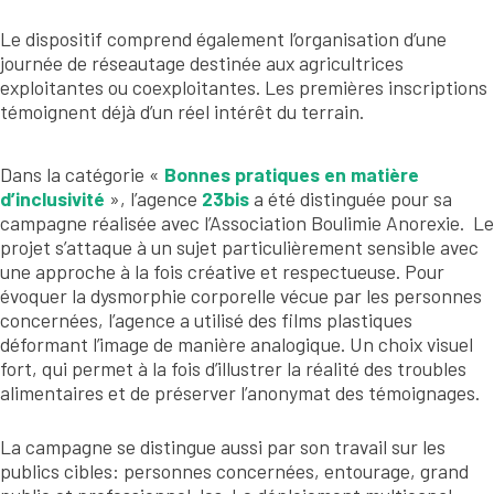
Le dispositif comprend également l’organisation d’une
journée de réseautage destinée aux agricultrices
exploitantes ou coexploitantes. Les premières inscriptions
témoignent déjà d’un réel intérêt du terrain.
Dans la catégorie «
Bonnes pratiques en matière
d’inclusivité
», l’agence
23bis
a été distinguée pour sa
campagne réalisée avec l’Association Boulimie Anorexie. Le
projet s’attaque à un sujet particulièrement sensible avec
une approche à la fois créative et respectueuse. Pour
évoquer la dysmorphie corporelle vécue par les personnes
concernées, l’agence a utilisé des films plastiques
déformant l’image de manière analogique. Un choix visuel
fort, qui permet à la fois d’illustrer la réalité des troubles
alimentaires et de préserver l’anonymat des témoignages.
La campagne se distingue aussi par son travail sur les
publics cibles: personnes concernées, entourage, grand