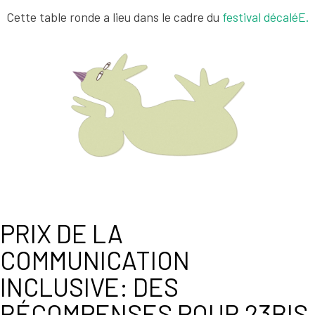
Cette table ronde a lieu dans le cadre du
festival décaléE.
PRIX DE LA
COMMUNICATION
INCLUSIVE: DES
RÉCOMPENSES POUR 23BIS,