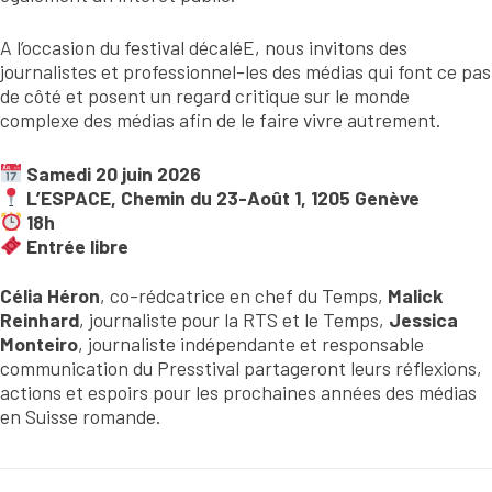
A l’occasion du festival décaléE, nous invitons des
journalistes et professionnel-les des médias qui font ce pas
de côté et posent un regard critique sur le monde
complexe des médias afin de le faire vivre autrement.
Samedi 20 juin 2026
L’ESPACE, Chemin du 23-Août 1, 1205 Genève
18h
Entrée libre
Célia Héron
, co-rédcatrice en chef du Temps,
Malick
Reinhard
, journaliste pour la RTS et le Temps,
Jessica
Monteiro
, journaliste indépendante et responsable
communication du Presstival partageront leurs réflexions,
actions et espoirs pour les prochaines années des médias
en Suisse romande.