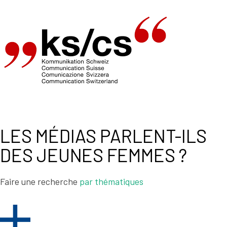
LES MÉDIAS PARLENT-ILS
DES JEUNES FEMMES ?
Faire une recherche
par thématiques