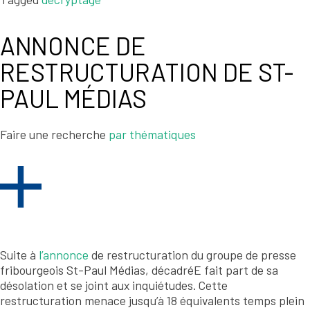
ANNONCE DE
RESTRUCTURATION DE ST-
PAUL MÉDIAS
Faire une recherche
par thématiques
Suite à
l’annonce
de restructuration du groupe de presse
fribourgeois St-Paul Médias, décadréE fait part de sa
désolation et se joint aux inquiétudes. Cette
restructuration menace jusqu’à 18 équivalents temps plein