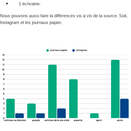
1 écrivaine.
Nous pouvons aussi faire la différences vis à vis de la source. Soit,
Instagram et les journaux papier.