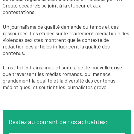
Group, décadréE se joint à la stupeur et aux
contestations.
Un journalisme de qualité demande du temps et des
ressources. Les études sur le traitement médiatique des
violences sexistes montrent que le contexte de
rédaction des articles influencent la qualité des
contenus.
L’Institut est ainsi inquiet suite à cette nouvelle crise
que traversent les médias romands, qui menace
grandement la qualité et la diversité des contenus
médiatiques, et soutient les journalistes grève.
Restez au courant de nos actualités: