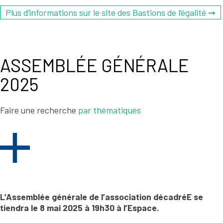
Plus d’informations sur le site des Bastions de l’égalité ➞
ASSEMBLÉE GÉNÉRALE
2025
Faire une recherche
par thématiques
L’Assemblée générale de l’association décadréE se
tiendra le 8 mai 2025 à 19h30 à l’Espace.