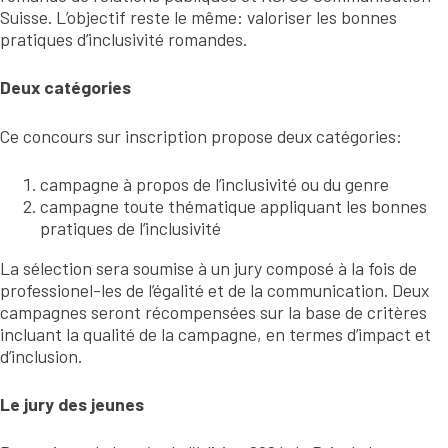
Suisse. L’objectif reste le même: valoriser les bonnes
pratiques d’inclusivité romandes.
Deux catégories
Ce concours sur inscription propose deux catégories:
campagne à propos de l’inclusivité ou du genre
campagne toute thématique appliquant les bonnes
pratiques de l’inclusivité
La sélection sera soumise à un jury composé à la fois de
professionel-les de l’égalité et de la communication. Deux
campagnes seront récompensées sur la base de critères
incluant la qualité de la campagne, en termes d’impact et
d’inclusion.
Le jury des jeunes