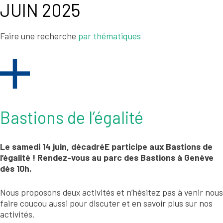
JUIN 2025
Faire une recherche
par thématiques
Bastions de l’égalité
Le samedi 14 juin, décadréE participe aux Bastions de
l’égalité ! Rendez-vous au parc des Bastions à Genève
dès 10h.
Nous proposons deux activités et n’hésitez pas à venir nous
faire coucou aussi pour discuter et en savoir plus sur nos
activités.