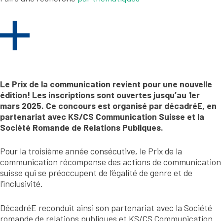
Le Prix de la communication revient pour une nouvelle
édition! Les inscriptions sont ouvertes jusqu’au 1
er
mars 2025.
Ce concours est organisé par d
écadréE
, en
partenariat avec KS/CS Communication Suisse et la
Société Romande de Relations Publiques.
Pour la troisième année consécutive, le Prix de la
communication récompense des actions de communication
suisse qui se préoccupent de l’égalité de genre et de
l’inclusivité.
DécadréE reconduit ainsi son partenariat avec la Société
romande de relations publiques et KS/CS Communication