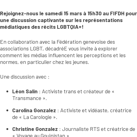
Rejoignez-nous le samedi 15 mars à 15h30 au FIFDH pour
une discussion captivante sur les représentations
médiatiques des récits LGBTQIA+!
En collaboration avec la Fédération genevoise des
associations LGBT, décadréE vous invite à explorer
comment les médias influencent les perceptions et les
normes, en particulier chez les jeunes.
Une discussion avec :
Léon Salin
: Activiste trans et créateur de «
Transmance ».
Carolina Gonzalez
: Activiste et vidéaste, créatrice
de « La Carologie ».
Christine Gonzalez
: Journaliste RTS et créatrice de
« Voyage au Gouinistan ».