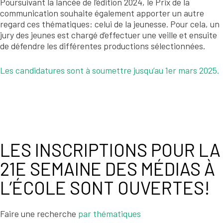
Poursuivant la lancée de l’édition 2024, le Prix de la
communication souhaite également apporter un autre
regard ces thématiques: celui de la jeunesse. Pour cela, un
jury des jeunes est chargé d’effectuer une veille et ensuite
de défendre les différentes productions sélectionnées.
Les candidatures sont à soumettre jusqu’au 1er mars 2025.
LES INSCRIPTIONS POUR LA
21E SEMAINE DES MÉDIAS À
L’ÉCOLE SONT OUVERTES!
Faire une recherche
par thématiques