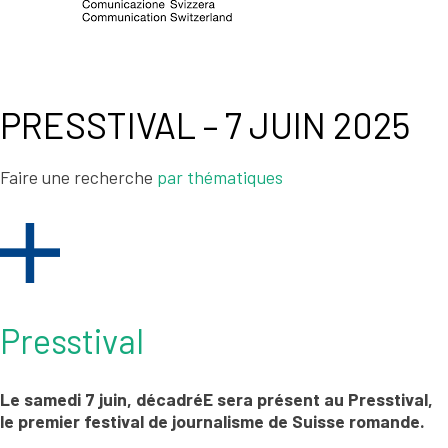
PRESSTIVAL – 7 JUIN 2025
Faire une recherche
par thématiques
Presstival
Le samedi 7 juin, décadréE sera présent au Presstival,
le premier festival de journalisme de Suisse romande.