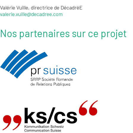
Valérie Vuille, directrice de DécadréE
valerie.vuille@decadree.com
Nos partenaires sur ce projet