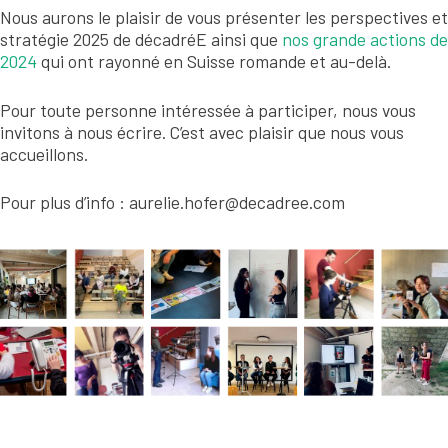
Nous aurons le plaisir de vous présenter les perspectives et
stratégie 2025 de décadréE ainsi que
nos grande actions de
2024
qui ont rayonné en Suisse romande et au-delà.
Pour toute personne intéressée à participer, nous vous
invitons à nous écrire. C’est avec plaisir que nous vous
accueillons.
Pour plus d’info : aurelie.hofer@decadree.com