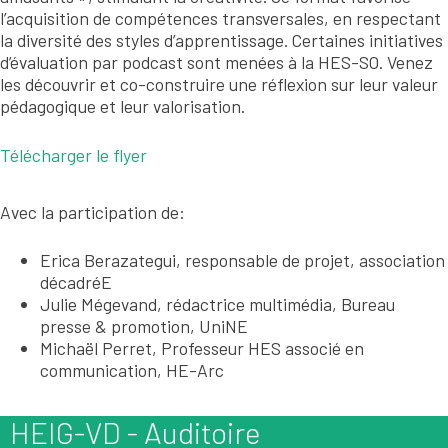
l’acquisition de compétences transversales, en respectant
la diversité des styles d’apprentissage. Certaines initiatives
d’évaluation par podcast sont menées à la HES-SO. Venez
les découvrir et co-construire une réflexion sur leur valeur
pédagogique et leur valorisation.
Télécharger le flyer
Avec la participation de:
Erica Berazategui, responsable de projet, association
décadréE
Julie Mégevand, rédactrice multimédia, Bureau
presse & promotion, UniNE
Michaël Perret, Professeur HES associé en
communication, HE-Arc
HEIG-VD - Auditoire