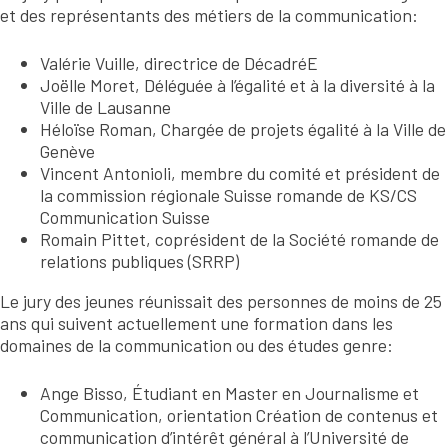
et des représentants des métiers de la communication:
Valérie Vuille, directrice de DécadréE
Joëlle Moret, Déléguée à l’égalité et à la diversité à la
Ville de Lausanne
Héloïse Roman, Chargée de projets égalité à la Ville de
Genève
Vincent Antonioli, membre du comité et président de
la commission régionale Suisse romande de KS/CS
Communication Suisse
Romain Pittet, coprésident de la Société romande de
relations publiques (SRRP)
Le jury des jeunes réunissait des personnes de moins de 25
ans qui suivent actuellement une formation dans les
domaines de la communication ou des études genre:
Ange Bisso, Étudiant en Master en Journalisme et
Communication, orientation Création de contenus et
communication d’intérêt général à l’Université de