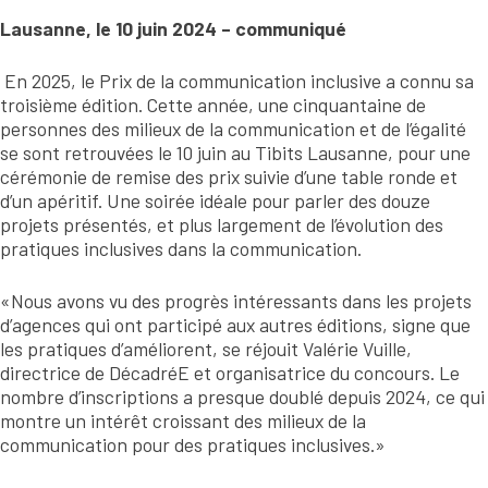
Lausanne, le 10 juin 2024 – communiqué
En 2025, le Prix de la communication inclusive a connu sa
troisième édition. Cette année, une cinquantaine de
personnes des milieux de la communication et de l’égalité
se sont retrouvées le 10 juin au Tibits Lausanne, pour une
cérémonie de remise des prix suivie d’une table ronde et
d’un apéritif. Une soirée idéale pour parler des douze
projets présentés, et plus largement de l’évolution des
pratiques inclusives dans la communication.
«Nous avons vu des progrès intéressants dans les projets
d’agences qui ont participé aux autres éditions, signe que
les pratiques d’améliorent, se réjouit Valérie Vuille,
directrice de DécadréE et organisatrice du concours. Le
nombre d’inscriptions a presque doublé depuis 2024, ce qui
montre un intérêt croissant des milieux de la
communication pour des pratiques inclusives.»