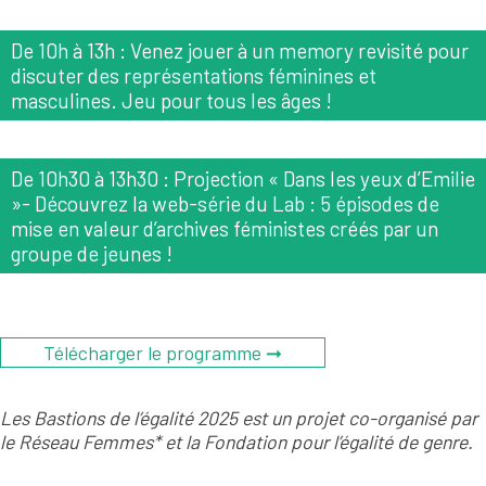
De 10h à 13h : Venez jouer à un memory revisité pour
discuter des représentations féminines et
masculines. Jeu pour tous les âges !
De 10h30 à 13h30 : Projection « Dans les yeux d’Emilie
»- Découvrez la web-série du Lab : 5 épisodes de
mise en valeur d’archives féministes créés par un
groupe de jeunes !
Télécharger le programme ➞
Les Bastions de l’égalité 2025 est un projet co-organisé par
le Réseau Femmes* et la Fondation pour l’égalité de genre.