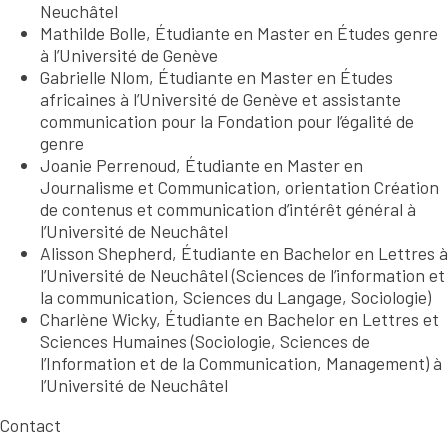
Neuchâtel
Mathilde Bolle, Étudiante en Master en Études genre
à l’Université de Genève
Gabrielle Nlom, Étudiante en Master en Études
africaines à l’Université de Genève et assistante
communication pour la Fondation pour l’égalité de
genre
Joanie Perrenoud, Étudiante en Master en
Journalisme et Communication, orientation Création
de contenus et communication d’intérêt général à
l’Université de Neuchâtel
Alisson Shepherd, Étudiante en Bachelor en Lettres à
l’Université de Neuchâtel (Sciences de l’information et
la communication, Sciences du Langage, Sociologie)
Charlène Wicky, Étudiante en Bachelor en Lettres et
Sciences Humaines (Sociologie, Sciences de
l’Information et de la Communication, Management) à
l’Université de Neuchâtel
Contact