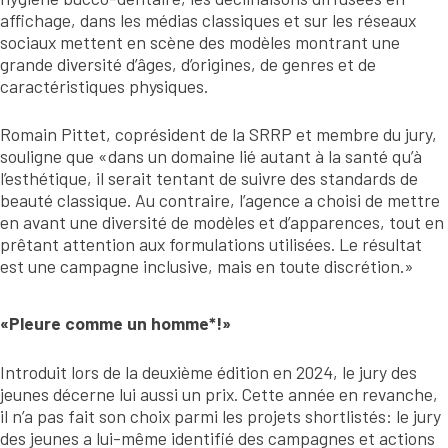
affichage, dans les médias classiques et sur les réseaux
sociaux mettent en scène des modèles montrant une
grande diversité d’âges, d’origines, de genres et de
caractéristiques physiques.
Romain Pittet, coprésident de la SRRP et membre du jury,
souligne que «dans un domaine lié autant à la santé qu’à
l’esthétique, il serait tentant de suivre des standards de
beauté classique. Au contraire, l’agence a choisi de mettre
en avant une diversité de modèles et d’apparences, tout en
prêtant attention aux formulations utilisées. Le résultat
est une campagne inclusive,
mais en toute discrétion.»
«Pleure comme un homme*!»
Introduit lors de la deuxième édition en 2024, le jury des
jeunes décerne lui aussi un prix. Cette année en revanche,
il n’a pas fait son choix parmi les projets shortlistés: le jury
des jeunes a lui-même identifié des campagnes et actions