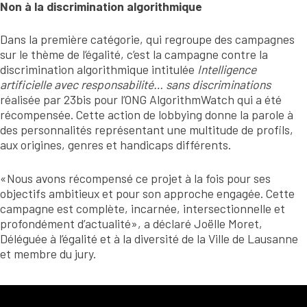
Non à la discrimination algorithmique
Dans la première catégorie, qui regroupe des campagnes
sur le thème de l’égalité, c’est la campagne contre la
discrimination algorithmique intitulée
Intelligence
artificielle avec responsabilité… sans discriminations
réalisée par 23bis pour l’ONG AlgorithmWatch qui a été
récompensée. Cette action de lobbying donne la parole à
des personnalités représentant une multitude de profils,
aux origines, genres et handicaps différents.
«Nous avons récompensé ce projet à la fois pour ses
objectifs ambitieux et pour son approche engagée. Cette
campagne est complète, incarnée, intersectionnelle et
profondément d’actualité», a déclaré Joëlle Moret,
Déléguée à l’égalité et à la diversité de la Ville de Lausanne
et membre du jury.