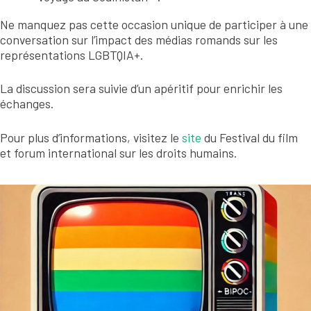
Ne manquez pas cette occasion unique de participer à une
conversation sur l’impact des médias romands sur les
représentations LGBTQIA+.
La discussion sera suivie d’un apéritif pour enrichir les
échanges.
Pour plus d’informations, visitez le
site
du Festival
du film
et forum international sur les droits humains.