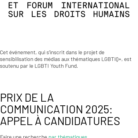
Cet événement, qui s’inscrit dans le projet de
sensibilisation des médias aux thématiques LGBTIQ+, est
soutenu par le LGBTI Youth Fund.
PRIX DE LA
COMMUNICATION 2025:
APPEL À CANDIDATURES
Faire une recherche
par thématiques