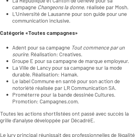
La République et Canton de Genève pour sa
campagne
Changeons la donne
, réalisée par Mosh.
L’Université de Lausanne pour son guide pour une
communication inclusive.
Catégorie «Toutes campagnes»
Adent pour sa campagne
Tout commence par un
sourire
. Réalisation: Creatives.
Groupe E pour sa campagne de marque employeur.
La Ville de Lancy pour sa campagne sur la mode
durable. Réalisation: Hamak.
Le label Commune en santé pour son action de
notoriété réalisée par LR Communication SA.
Prométerre pour la bande dessinée Cultures.
Promotion: Campagnes.com.
Toutes les actions shortlistées ont passé avec succès la
grille d’analyse développée par DécadréE.
Le jury principal réunissait des professionnelles de l’égalité