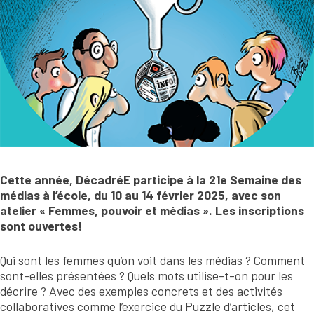
Cette année, DécadréE participe à la
21e Semaine des
médias à l’école, du 10 au 14 février 2025, avec son
atelier
« Femmes, pouvoir et médias ». Les inscriptions
sont ouvertes!
Qui sont les femmes qu’on voit dans les médias ? Comment
sont-elles présentées ? Quels mots utilise-t-on pour les
décrire ? Avec des exemples concrets et des activités
collaboratives comme l’exercice du Puzzle d’articles, cet