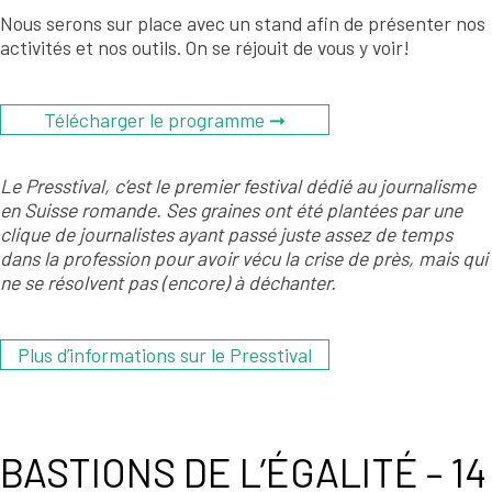
Nous serons sur place avec un stand afin de présenter nos
activités et nos outils. On se réjouit de vous y voir!
Télécharger le programme ➞
Le Presstival, c’est le premier festival dédié au journalisme
en Suisse romande. Ses graines ont été plantées par une
clique de journalistes ayant passé juste assez de temps
dans la profession pour avoir vécu la crise de près, mais qui
ne se résolvent pas (encore) à déchanter.
Plus d’informations sur le Presstival
BASTIONS DE L’ÉGALITÉ – 14