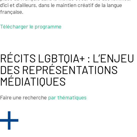
d’ici et d’ailleurs, dans le maintien créatif de la langue
française.
Télécharger le programme
RÉCITS LGBTQIA+ : L’ENJEU
DES REPRÉSENTATIONS
MÉDIATIQUES
Faire une recherche
par thématiques