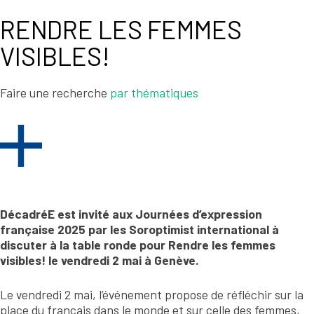
RENDRE LES FEMMES
VISIBLES!
Faire une recherche
par thématiques
DécadréE est invité aux Journées d’expression
française 2025 par les Soroptimist international à
discuter à la table ronde pour Rendre les femmes
visibles! le vendredi 2 mai à Genève.
Le vendredi 2 mai, l’événement propose de réfléchir sur la
place du français dans le monde et sur celle des femmes,